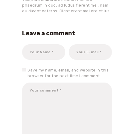
phaedrum in duo, ad ludus fierent mei, nam
eu dicant ceteros. Dicat erant meliore et ius.
Leave a comment
Save my name, email, and website in this
browser for the next time I comment.